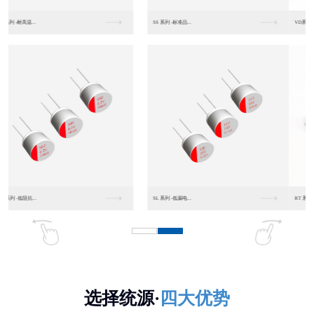
VD系列 - 高频低...
LZ系列 - 高频低...
RT 系列 - 缩小...
LHD 系列 - 缩...
选择统源·
四大优势