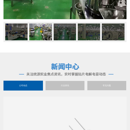
公司动态
行业资讯
常见问题