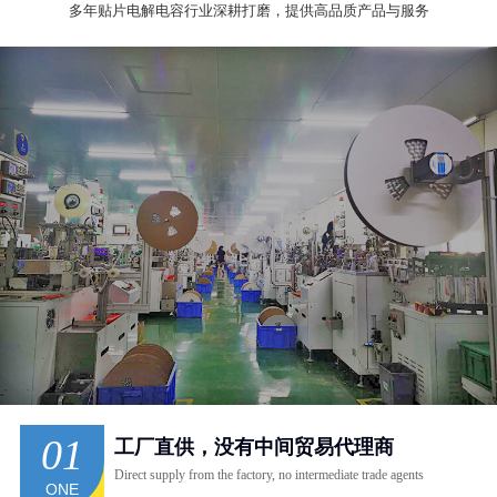
多年贴片电解电容行业深耕打磨，提供高品质产品与服务
01
工厂直供，没有中间贸易代理商
Direct supply from the factory, no intermediate trade agents
ONE