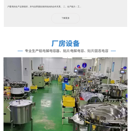
户要求的生产运营组织，并与业界朋友保持良好的合作关系。 二、生产能力：工...
了解更多