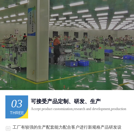
03
可接受产品定制、研发、生产
Accept product customization,research and development,production
THREE
工厂有较强的生产配套能力配合客户进行新规格产品研发设