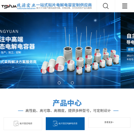
查看更多+
贴片固态电容
贴片固态电解电容器