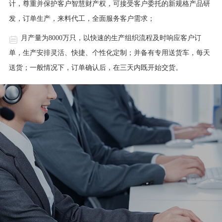
计，尊重并保护客户智慧财产权，可接受客户委托的新规格产品研
发，订单生产，来料代工，全面服务客户需求；
月产量为8000万只，以快速的生产组织流程及时响应客户订
单，生产安排灵活、快捷、个性化定制；并备有专用送货车，每天
送货；一般情况下，订单确认后，在三天内既开始交货。