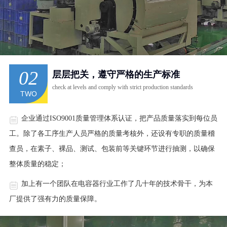
02
层层把关，遵守严格的生产标准
check at levels and comply with strict production standards
TWO
企业通过ISO9001质量管理体系认证，把产品质量落实到每位员
工。除了各工序生产人员严格的质量考核外，还设有专职的质量稽
查员，在素子、裸品、测试、包装前等关键环节进行抽测，以确保
整体质量的稳定；
加上有一个团队在电容器行业工作了几十年的技术骨干，为本
厂提供了强有力的质量保障。