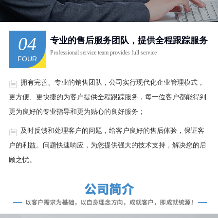
04
专业的售后服务团队，提供全程跟踪服务
Professional service team provides full service
FOUR
拥有完善、专业的销售团队，公司实行现代化企业管理模式，
更方便、更快捷的为客户提供全程跟踪服务，每一位客户都能得到
更为良好的专业指导和更为贴心的良好服务；
及时反馈和处理客户的问题，给客户良好的售后体验，保证客
户的利益。问题快速响应，为您提供强大的技术支持，解决您的后
顾之忧。