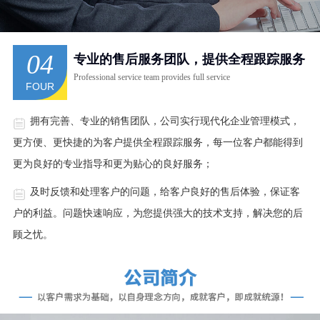
04
专业的售后服务团队，提供全程跟踪服务
Professional service team provides full service
FOUR
拥有完善、专业的销售团队，公司实行现代化企业管理模式，
更方便、更快捷的为客户提供全程跟踪服务，每一位客户都能得到
更为良好的专业指导和更为贴心的良好服务；
及时反馈和处理客户的问题，给客户良好的售后体验，保证客
户的利益。问题快速响应，为您提供强大的技术支持，解决您的后
顾之忧。