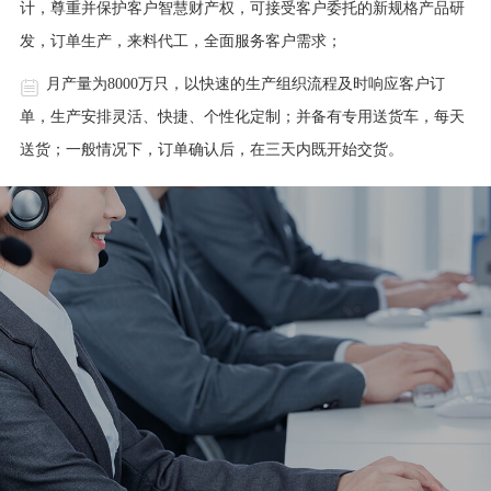
计，尊重并保护客户智慧财产权，可接受客户委托的新规格产品研
发，订单生产，来料代工，全面服务客户需求；
月产量为8000万只，以快速的生产组织流程及时响应客户订
单，生产安排灵活、快捷、个性化定制；并备有专用送货车，每天
送货；一般情况下，订单确认后，在三天内既开始交货。