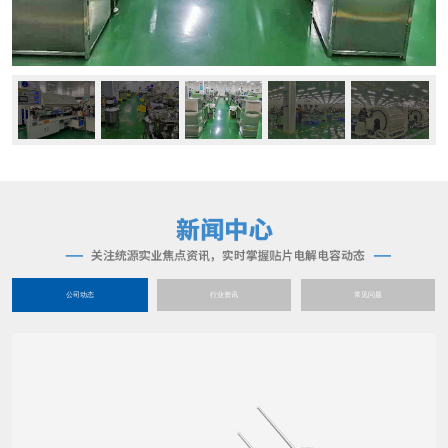
公司动态
行业资讯
常见问题