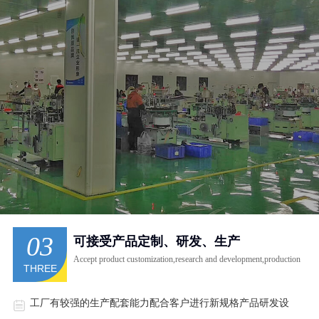
03
可接受产品定制、研发、生产
Accept product customization,research and development,production
THREE
工厂有较强的生产配套能力配合客户进行新规格产品研发设