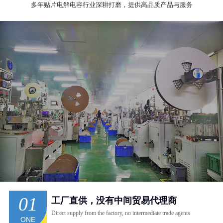
多年贴片电解电容行业深耕打磨，提供高品质产品与服务
01
工厂直供，没有中间贸易代理商
Direct supply from the factory, no intermediate trade agents
ONE