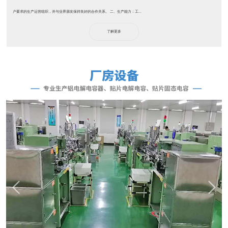
户要求的生产运营组织，并与业界朋友保持良好的合作关系。 二、生产能力：工...
了解更多