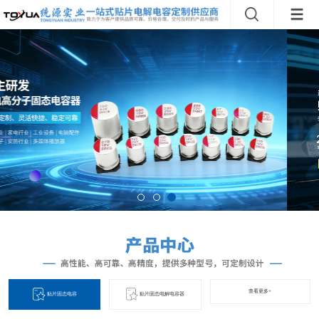
查看更多+
贴片固态电容
贴片固态电解电容器