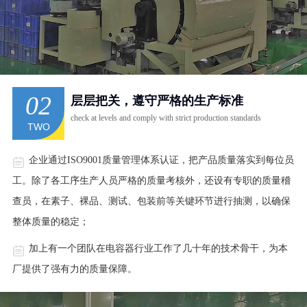
02
层层把关，遵守严格的生产标准
check at levels and comply with strict production standards
TWO
企业通过ISO9001质量管理体系认证，把产品质量落实到每位员
工。除了各工序生产人员严格的质量考核外，还设有专职的质量稽
查员，在素子、裸品、测试、包装前等关键环节进行抽测，以确保
整体质量的稳定；
加上有一个团队在电容器行业工作了几十年的技术骨干，为本
厂提供了强有力的质量保障。